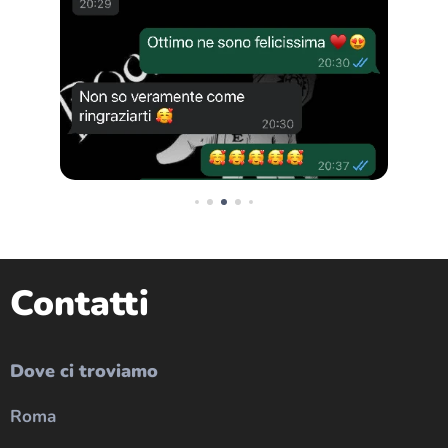
Contatti
Dove ci troviamo
Roma