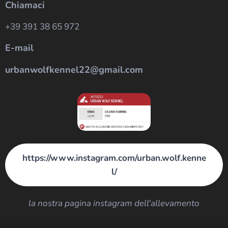
Chiamaci
+39 391 38 65 972
E-mail
urbanwolfkennel22@gmail.com
https://www.instagram.com/urban.wolf.kenne
l/
la nostra pagina instagram dell'allevamento